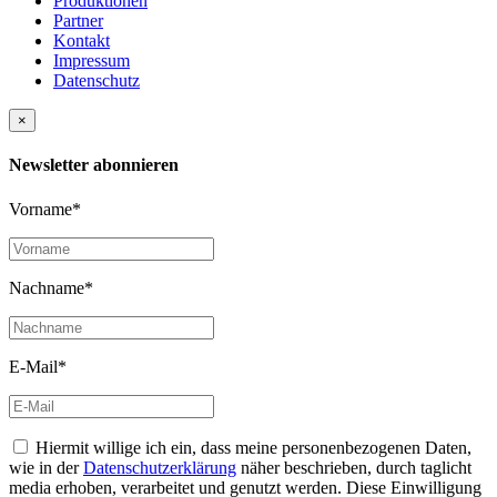
Produktionen
Partner
Kontakt
Impressum
Datenschutz
×
Newsletter abonnieren
Vorname*
Nachname*
E-Mail*
Hiermit willige ich ein, dass meine personenbezogenen Daten,
wie in der
Datenschutzerklärung
näher beschrieben, durch taglicht
media erhoben, verarbeitet und genutzt werden. Diese Einwilligung