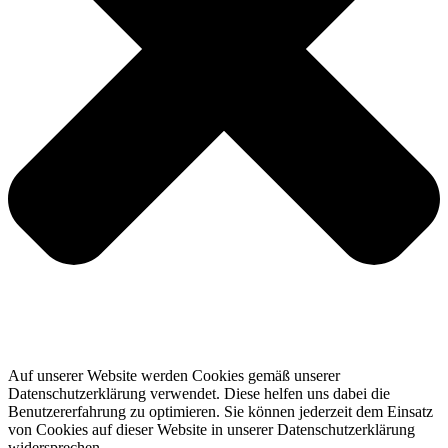
Auf unserer Website werden Cookies gemäß unserer
Datenschutzerklärung verwendet. Diese helfen uns dabei die
Benutzererfahrung zu optimieren. Sie können jederzeit dem Einsatz
von Cookies auf dieser Website in unserer Datenschutzerklärung
widersprechen.