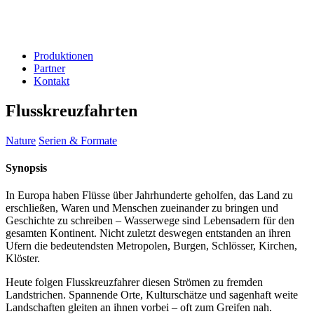
Produktionen
Partner
Kontakt
Flusskreuzfahrten
Nature
Serien & Formate
Synopsis
In Europa haben Flüsse über Jahrhunderte geholfen, das Land zu
erschließen, Waren und Menschen zueinander zu bringen und
Geschichte zu schreiben – Wasserwege sind Lebensadern für den
gesamten Kontinent. Nicht zuletzt deswegen entstanden an ihren
Ufern die bedeutendsten Metropolen, Burgen, Schlösser, Kirchen,
Klöster.
Heute folgen Flusskreuzfahrer diesen Strömen zu fremden
Landstrichen. Spannende Orte, Kulturschätze und sagenhaft weite
Landschaften gleiten an ihnen vorbei – oft zum Greifen nah.