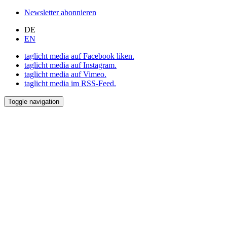
Newsletter abonnieren
DE
EN
taglicht media auf Facebook liken.
taglicht media auf Instagram.
taglicht media auf Vimeo.
taglicht media im RSS-Feed.
Toggle navigation