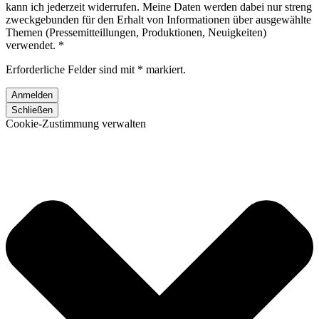
kann ich jederzeit widerrufen. Meine Daten werden dabei nur streng
zweckgebunden für den Erhalt von Informationen über ausgewählte
Themen (Pressemitteillungen, Produktionen, Neuigkeiten)
verwendet. *
Erforderliche Felder sind mit * markiert.
Schließen
Cookie-Zustimmung verwalten