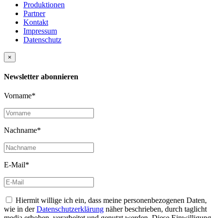
Produktionen
Partner
Kontakt
Impressum
Datenschutz
×
Newsletter abonnieren
Vorname*
Nachname*
E-Mail*
Hiermit willige ich ein, dass meine personenbezogenen Daten,
wie in der
Datenschutzerklärung
näher beschrieben, durch taglicht
media erhoben, verarbeitet und genutzt werden. Diese Einwilligung