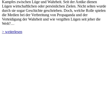
Kampfes zwischen Lüge und Wahrheit. Seit der Antike dienen
Lügen wirtschaftlichen oder persönlichen Zielen. Nicht selten wurde
durch sie sogar Geschichte geschrieben. Doch, welche Rolle spielen
die Medien bei der Verbreitung von Propaganda und der
Verteidigung der Wahrheit und wie vergiften Lügen seit jeher die
Welt?…
> weiterlesen