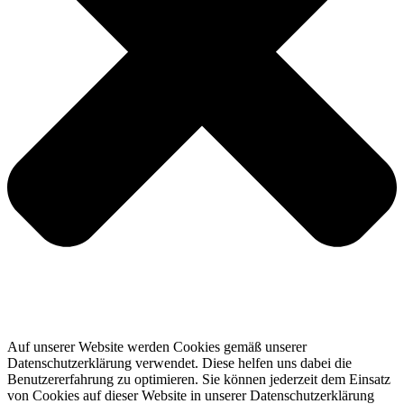
Auf unserer Website werden Cookies gemäß unserer
Datenschutzerklärung verwendet. Diese helfen uns dabei die
Benutzererfahrung zu optimieren. Sie können jederzeit dem Einsatz
von Cookies auf dieser Website in unserer Datenschutzerklärung