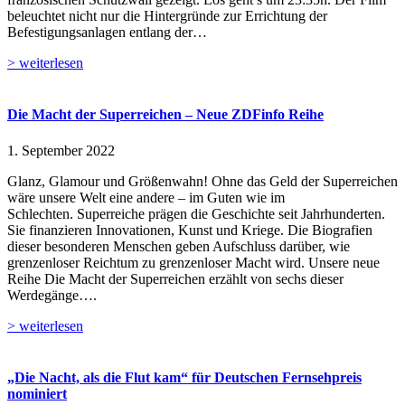
beleuchtet nicht nur die Hintergründe zur Errichtung der
Befestigungsanlagen entlang der…
> weiterlesen
Die Macht der Superreichen – Neue ZDFinfo Reihe
1. September 2022
Glanz, Glamour und Größenwahn! Ohne das Geld der Superreichen
wäre unsere Welt eine andere – im Guten wie im
Schlechten. Superreiche prägen die Geschichte seit Jahrhunderten.
Sie finanzieren Innovationen, Kunst und Kriege. Die Biografien
dieser besonderen Menschen geben Aufschluss darüber, wie
grenzenloser Reichtum zu grenzenloser Macht wird. Unsere neue
Reihe Die Macht der Superreichen erzählt von sechs dieser
Werdegänge….
> weiterlesen
„Die Nacht, als die Flut kam“ für Deutschen Fernsehpreis
nominiert