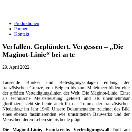
Produktionen
Partner
Kontakt
Verfallen. Geplündert. Vergessen – „Die
Maginot-Linie“ bei arte
29. April 2022
Tausende Bunker und Befestigungsanlagen entlang der
französischen Grenze, von Belgien bis zum Mittelmeer bilden eine
der größten Verteidigungslinien der Welt: Die Maginot-Linie. Einst
als technische Meisterleistung gefeiert und als uneinnehmbar
glorifiziert, steht sie heute auch für das Trauma der französischen
Niederlage im Jahr 1940. Unsere Dokumentation zeichnet das Bild
eines ebenso faszinierenden wie umstrittenen Bauwerks und der
Menschen deren Leben sie bis heute prägt.
Die Maginot-Linie, Frankreichs Verteidigungswall
läuft am