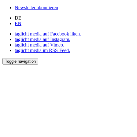
Newsletter abonnieren
DE
EN
taglicht media auf Facebook liken.
taglicht media auf Instagram.
taglicht media auf Vimeo.
taglicht media im RSS-Feed.
Toggle navigation