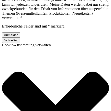
kann ich jederzeit widerrufen. Meine Daten werden dabei nur streng
zweckgebunden für den Erhalt von Informationen über ausgewählte
Themen (Pressemitteillungen, Produktionen, Neuigkeiten)
verwendet. *
Erforderliche Felder sind mit * markiert.
Schließen
Cookie-Zustimmung verwalten